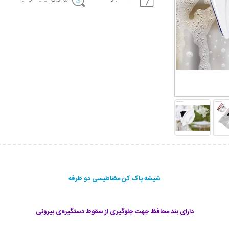
شیشه پاک کن مغناطیسی دو طرفه
دارای بند محافظ جهت جلوگیری از سقوط دستگیره‌ی بیرونی