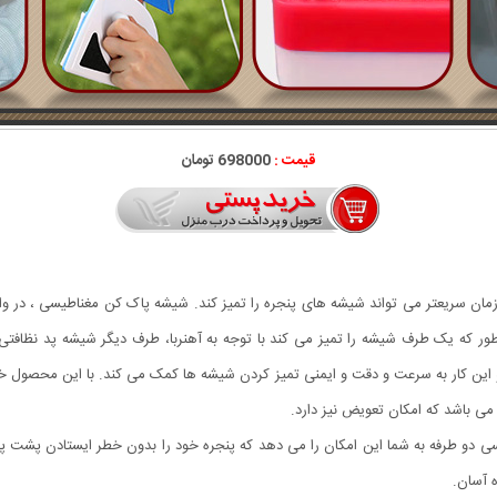
قیمت :
698000 تومان
 سریعتر می تواند شیشه های پنجره را تمیز کند. شیشه پاک کن مغناطیسی ، در واقع 
طور که یک طرف شیشه را تمیز می کند با توجه به آهنربا، طرف دیگر شیشه پد نظافتی
کار به سرعت و دقت و ایمنی تمیز کردن شیشه ها کمک می کند. با این محصول خطر ت
ی باشد که امکان تعویض نیز دارد.
 دو طرفه به شما این امکان را می دهد که پنجره خود را بدون خطر ایستادن پشت پنج
ه آسان.