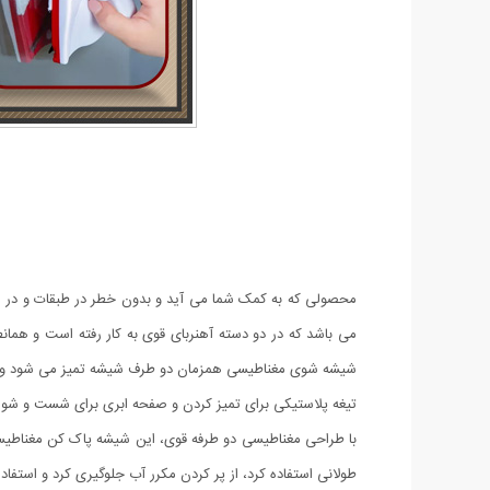
محصولی که به کمک شما می آید و بدون خطر در طبقات و در زمان
می باشد که در دو دسته آهنربای قوی به کار رفته است و همان
شیشه شوی مغناطیسی همزمان دو طرف شیشه تمیز می شود و این 
تیغه پلاستیکی برای تمیز کردن و صفحه ابری برای شست و شو م
با طراحی مغناطیسی دو طرفه قوی، این شیشه پاک کن مغناطیسی
طولانی استفاده کرد، از پر کردن مکرر آب جلوگیری کرد و استفاد