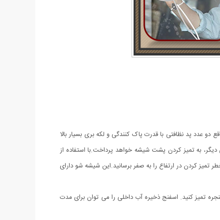
دو عدد پد نظافتی با قدرت پاک کنندگی و لکه بری بسیار بالا
 دیگر، به تمیز کردن پشت شیشه خواهد پرداخت.با استفاده از
میز کردن در ارتفاع را به صفر برسانید.این شیشه شو دارای
ره تمیز کنید. اسفنج ذخیره آب داخلی را می توان برای مدت