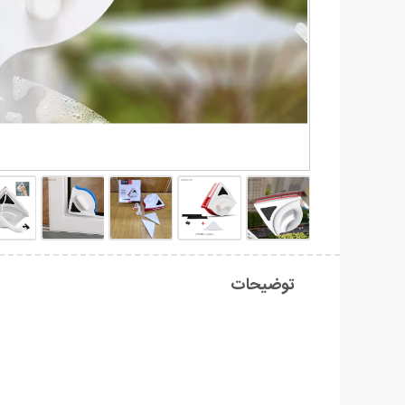
توضیحات