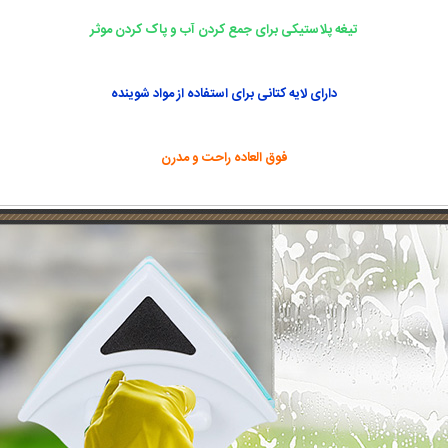
تیغه پلاستیکی برای جمع کردن آب و پاک کردن موثر
دارای لایه کتانی برای استفاده از مواد شوینده
فوق العاده راحت و مدرن