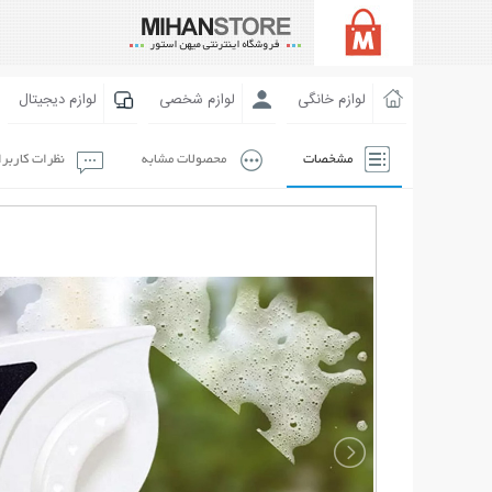
لوازم خانگی
لوازم شخصی
لوازم دیجیتال
مشخصات
محصولات مشابه
نظرات کاربر