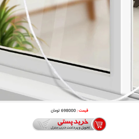
قیمت :
698000 تومان