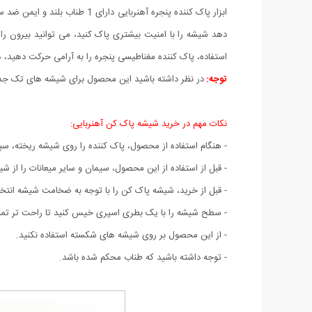
ابزار پاک کننده پنجره آهنربا
دهد شیشه را با امنیت بیشتری پاک کنید، می توانید بیرون را
استفاده، پاک کننده مغناطیسی پنجره را به آرامی حرکت دهید، 
توجه:
در نظر داشته باشید این محصول برای شیشه های تک جدا
نکات مهم در خرید شیشه پاک کن آهنربایی:
- هنگام استفاده از محصول، پاک کننده را روی شیشه ریخته
- قبل از استفاده از این محصول، سیمان و سایر میعانات را از
- قبل از خرید، شیشه پاک کن را با توجه به ضخامت شیشه انتخا
- سطح شیشه را با یک بطری اسپری خیس کنید تا راحت تر تم
- از این محصول بر روی شیشه های شکسته استفاده نکنید.
- توجه داشته باشید که طناب محکم شده باشد.