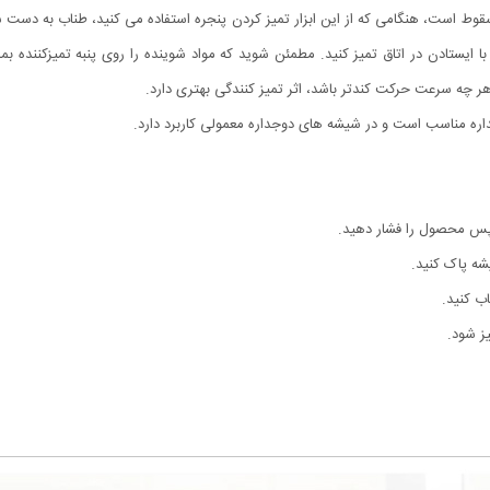
یی دارای 1 طناب بلند و ایمن ضد سقوط است، هنگامی که از این ابزار تمیز کردن پنجره استفاده می کنید،
 با ایستادن در اتاق تمیز کنید. مطمئن شوید که مواد شوینده را روی پنبه تمیزکنند
هر چه سرعت حرکت کندتر باشد، اثر تمیز کنندگی بهتری دارد.
ره مناسب است و در شیشه های دوجداره معمولی کاربرد دارد.
، سپس محصول را فشار دهید.
 شیشه پاک کنید.
ب کنید.
یز شود.