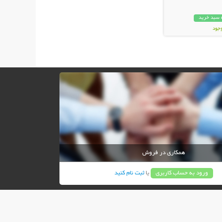
 سبد خرید
وجود
ان
همکاری در فروش
ورود به حساب کاربری
یا
ثبت نام کنید