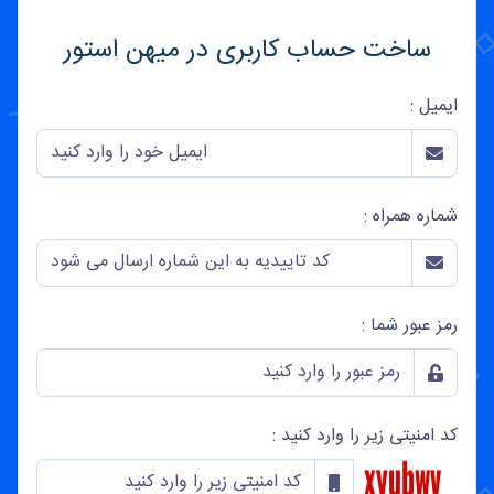
ساخت حساب کاربری در میهن استور
ایمیل :
شماره همراه :
رمز عبور شما :
کد امنیتی زیر را وارد کنید :