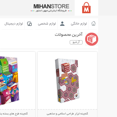
لوازم خانگی
لوازم شخصی
لوازم دیجیتال
آخرین محصولات
آرشیو
نمایش توضیحات بیشتر
نمایش توضیحات 
گنجینه ابزار طراحی اسلامی و مذهبی
گنجینه طرح های بسته بن