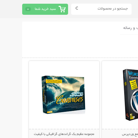
سبد خرید شما
0
 و رسانه
حات بیشتر
نمایش توضیحات بیشتر
مع وردپرس
مجموعه عظیم بک گراندهای گرافیکی با کیفیت