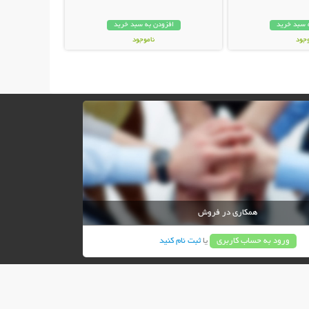
 سبد خرید
افزودن به سبد خرید
وجود
ناموجود
ان
37,000 تومان
همکاری در فروش
ورود به حساب کاربری
یا
ثبت نام کنید