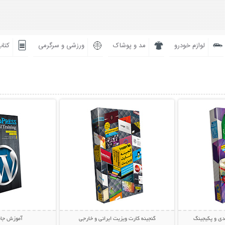
لوازم خودرو
مد و پوشاک
ورزشی و سرگرمی
کتاب
بیشتر
نمایش توضیحات بیشتر
نمایش توضی
دی و پکیجینگ
گنجینه کارت ویزیت ایرانی و خارجی
آموزش جا