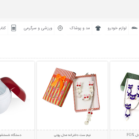
لوازم خودرو
مد و پوشاک
ورزشی و سرگرمی
کتاب
بیشتر
نمایش توضیحات بیشتر
نمایش توضی
FOX
نیم ست دخترانه مدل پونی
دستگاه شستشو 