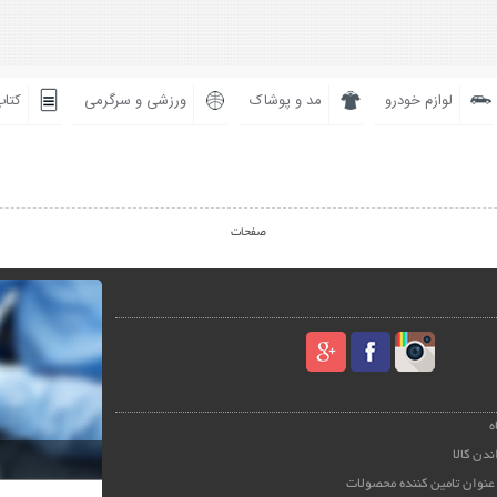
لوازم خودرو
مد و پوشاک
ورزشی و سرگرمی
کتاب
صفحات
ه
ندن کالا
عنوان تامین کننده محصولات