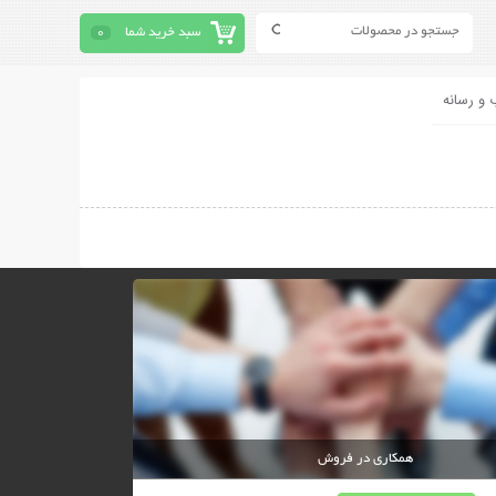
سبد خرید شما
0
 و رسانه
همکاری در فروش