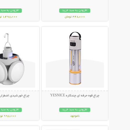
افزودن به سبد خرید
افزودن به سبد 
448,000 تومان
1,498,000 تومان
نمایش توضیحات بیشتر
نمایش توضیحات 
چراغ قوه حرفه ای چندکاره YESNICE
چراغ خورشیدی اضطراری توپ
افزودن به سبد خرید
افزودن به سبد 
ناموجود
998,000 تومان
نمایش توضیحات بیشتر
نمایش توضیحات 
798,000 تومان