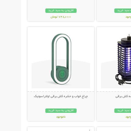
 سبد خرید
افزودن به سبد خرید
وجود
748,000 تومان
حات بیشتر
نمایش توضیحات بیشتر
مان
ه کش برقی
چراغ خواب و حشره کش برقی اولتراسونیک
 سبد خرید
افزودن به سبد خرید
وجود
ناموجود
حات بیشتر
نمایش توضیحات بیشتر
مان
348,000 تومان