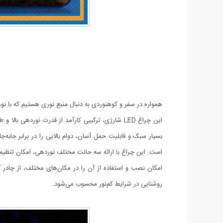
همواره در سفر و کوهنوردی به دنبال منبع نوری هستیم که با نو
این چراغ LED شارژی، ترکیبی کارآمد از قدرت نورد
است. این چراغ با ارائه سه حالت مختلف نوردهی، امکان تنظیم م
امکان نصب و استفاده از آن را در مکان‌های مختلف، از چادر گ
روشنایی در شرایط کم‌نور محسوب می‌شود.