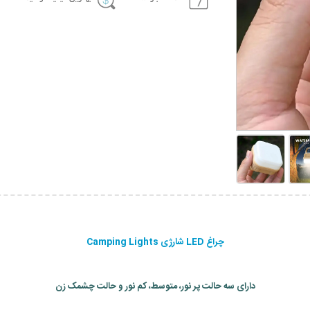
چراغ LED شارژی Camping Lights
دارای سه حالت پر نور، متوسط، کم نور و حالت چشمک زن