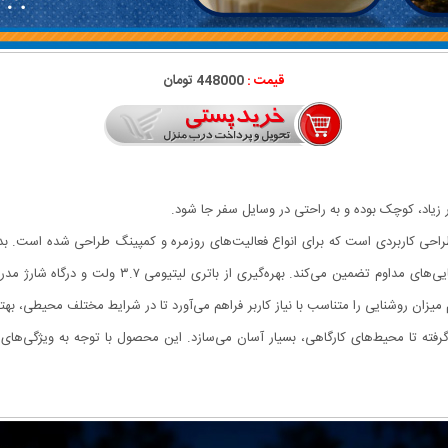
قیمت :
448000 تومان
ر زیاد، کوچک بوده و به راحتی در وسایل سفر جا شود.
هی بالا و طراحی کاربردی است که برای انواع فعالیت‌های روزمره و کمپینگ طراحی شده اس
یزان روشنایی را متناسب با نیاز کاربر فراهم می‌آورد تا در شرایط مختلف محیطی، به
رفته تا محیط‌های کارگاهی، بسیار آسان می‌سازد. این محصول با توجه به ویژگی‌های