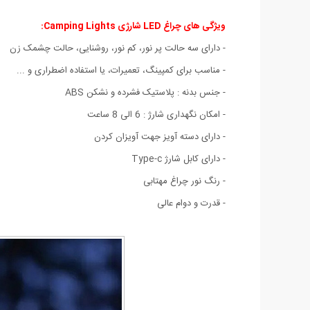
ویژگی های چراغ LED شارژی Camping Lights:
- دارای سه حالت پر نور، کم نور، روشنایی، حالت چشمک زن
- مناسب برای کمپینگ، تعمیرات، یا استفاده اضطراری و ...
- جنس بدنه : پلاستیک فشرده و نشکن ABS
- امکان نگهداری شارژ : 6 الی 8 ساعت
- دارای دسته آویز جهت آویزان کردن
- دارای کابل شارژ Type-c
- رنگ نور چراغ مهتابی
- قدرت و دوام عالی