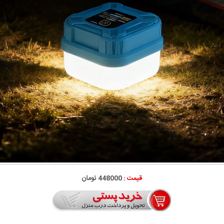
قیمت :
448000 تومان