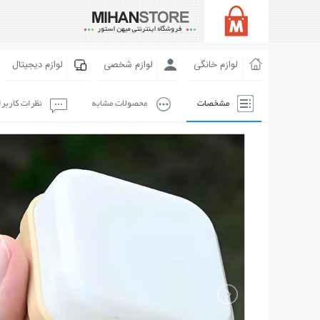
لوازم خانگی
لوازم شخصی
لوازم دیجیتال
مشخصات
محصولات مشابه
نظرات کاربر