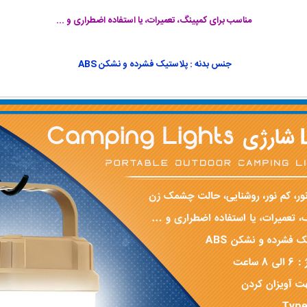
مناسب برای کمپینگ، تعمیرات، یا استفاده اضطراری و ...
جنس بدنه : پلاستیک فشرده و نشکن ABS