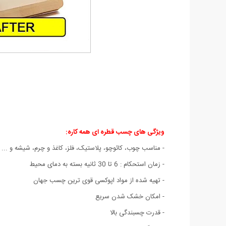
ویژگی های چسب قطره ای همه کاره:
- مناسب چوب، کائوچو، پلاستیک، فلز، کاغذ و چرم، شیشه و ...
- زمان استحکام : 6 تا 30 ثانیه بسته به دمای محیط
- تهیه شده از مواد اپوکسی قوی ترین چسب جهان
- امکان خشک شدن سریع
- قدرت چسبندگی بالا