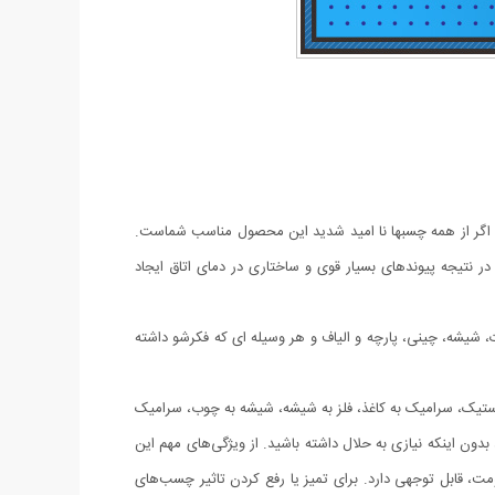
د اگر از همه چسبها نا امید شدید این محصول مناسب شماست.
نتیجه پیوندهای بسیار قوی و ساختاری در دمای اتاق ایجاد
یشه، چینی، پارچه و الیاف و هر وسیله ای که فکرشو داشته
استیک، سرامیک به کاغذ، فلز به شیشه، شیشه به چوب، سرامیک
ون اینکه نیازی به حلال داشته باشید. از ویژگی‌های مهم این
قابل توجهی دارد. برای تمیز یا رفع کردن تاثیر چسب‌های