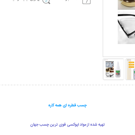
چسب قطره ای همه کاره
تهیه شده از مواد اپوکسی قوی ترین چسب جهان