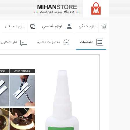
لوازم خانگی
لوازم شخصی
لوازم دیجیتال
مشخصات
محصولات مشابه
نظرات کاربر