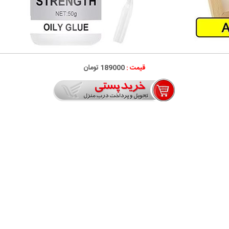
قیمت :
189000 تومان