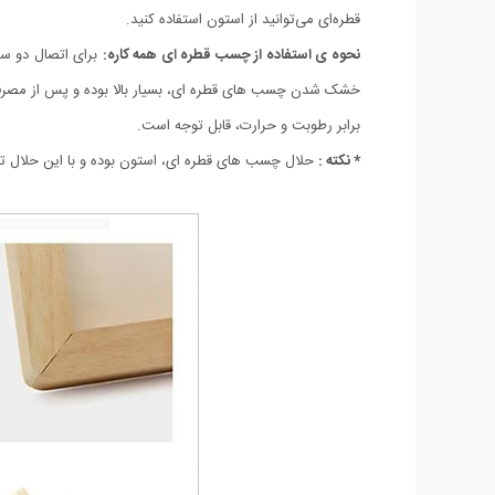
قطره‌ای می‌توانید از استون استفاده کنید.
نحوه ی استفاده از چسب قطره ای همه کاره:
برای اتصال دو سط
خشک شدن چسب های قطره ای، بسیار بالا بوده و پس از مصرف
برابر رطوبت و حرارت، قابل توجه است.
* نکته :
حلال چسب های قطره ای، استون بوده و با این حلال تم