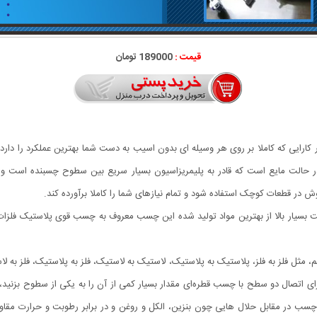
قیمت :
189000 تومان
ارایی که کاملا بر روی هر وسیله ای بدون اسیب به دست شما بهترین عملکرد را دار
حالت مایع است که قادر به پلیمریزاسیون بسیار سریع بین سطوح چسبنده است و در 
ر قطعات کوچک استفاده شود و تمام نیازهای شما را کاملا برآورده کند.
یار بالا از بهترین مواد تولید شده این چسب معروف به چسب قوی پلاستیک فلزات، ش
 فلز به فلز، پلاستیک به پلاستیک، لاستیک به لاستیک، فلز به پلاستیک، فلز به ل
تصال دو سطح با چسب قطره‌ای مقدار بسیار کمی از آن را به یکی از سطوح بزنید، بد
مقابل حلال هایی چون بنزین، الکل و روغن و در برابر رطوبت و حرارت مقاومت، 