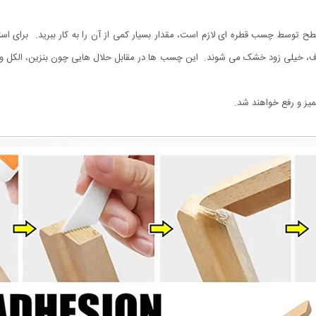
ح توسط چسب قطره ای لازم است، مقدار بسیار کمی از آن را به کار ببرید. برای ا
، خیلی زود خشک می شوند. این چسب ها در مقابل حلال هایی چون بنزین، الکل و
یز و رفع خواهند شد.