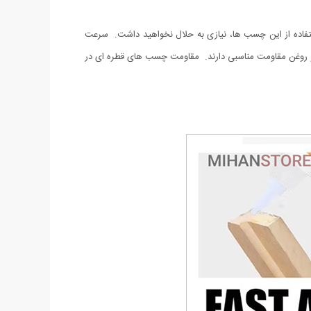
ستفاده از این چسب ها، نیازی به حلال نخواهید داشت. سرعت
 روغن مقاومت مناسبی دارند. مقاومت چسب های قطره ای در