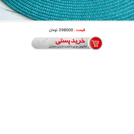
قیمت :
398000 تومان