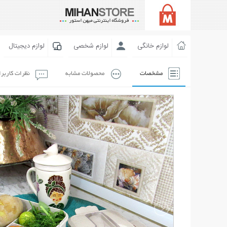
لوازم خانگی
لوازم شخصی
لوازم دیجیتال
مشخصات
محصولات مشابه
نظرات کاربر