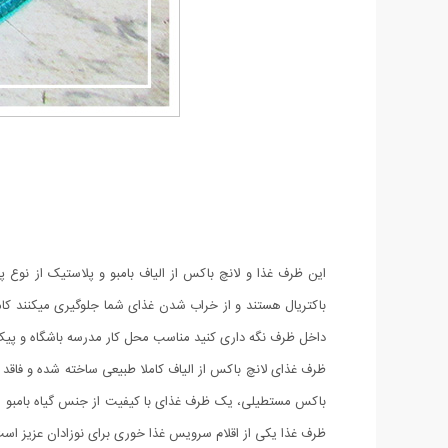
این ظرف غذا و لانچ باکس از الیاف بامبو و پلاستیک از نوع 
باکتریال هستند و از خراب شدن غذای شما جلوگیری میکنند کام
داخل ظرف نگه داری کنید مناسب محل کار مدرسه باشگاه و پیک
ظرف غذای لانچ باکس از الیاف کاملا طبیعی ساخته شده و فاقد 
باکس مستطیلی، یک ظرف غذای با کیفیت از جنس گیاه بامبو 
ظرف غذا یکی از اقلام سرویس غذا خوری برای نوزادان عزیز است 