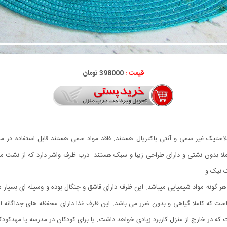
قیمت :
398000 تومان
پلاستیک غیر سمی و آنتی باکتریال هستند. فاقد مواد سمی هستند قابل استفاده در م
لا بدون نشتی و دارای طراحی زیبا و سبک هستند. درب ظرف واشر دارد که از نشت موا
 نیک و ....
هر گونه مواد شیمیایی میباشد. این ظرف دارای قاشق و چنگال بوده و وسیله ای بسیا
است که کاملا گیاهی و بدون ضرر می باشد. این ظرف غذا دارای محفظه های جداگان
که در خارج از منزل کاربرد زیادی خواهد داشت. یا برای کودکان در مدرسه یا مهدکودک