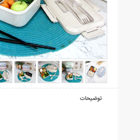
توضیحات