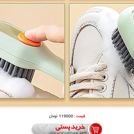
قیمت :
119000 تومان