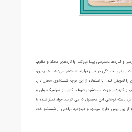
و کناره‌ها دسترسی پیدا می‌کند. با تاره‌های محکم و مقاوم،
ده راحت و بدون خستگی در طول فرآیند شستشو می‌دهد. همچنین،
 را تعویض کند. با استفاده از این فرچه شستشوی مخزن دار،
اسب و کاربردی جهت شستشوی ظروف، کاشی و سرامیک، وان و
 دسته توخالی این محصول که می توانید مواد تمیز کننده را
یع از بین برس خارج میشود و میتوانید براحتی از شستشو لذت