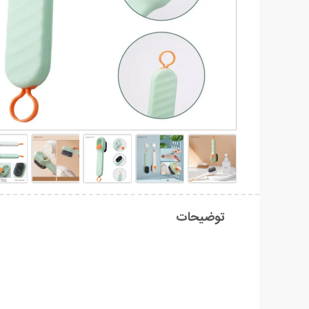
توضیحات