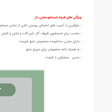
ویژگی های فرچه شستشو مخزن دار:
- جلوگیری از آسیب های احتمالی پوستی ناشی از تماس مستقی
- مناسب برای شستشوی ظروف، گاز، شیر آلات و لباس و کفش 
- دارای مخزن جداشونده مخصوص مایع شوینده
- به همراه دکمه مخصوص برای خروج مایع
- جنس : سیلیکون با کیفیت