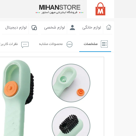
لوازم خانگی
لوازم شخصی
لوازم دیجیتال
مشخصات
محصولات مشابه
نظرات کاربر