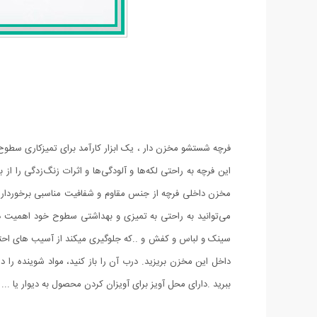
فرچه شستشو مخزن دار ، یک ابزار کارآمد برای تمیزکاری سطوح 
این فرچه به راحتی لکه‌ها و آلودگی‌ها و اثرات زنگ‌زدگی را 
مخزن داخلی فرچه از جنس مقاوم و شفافیت مناسبی برخوردار ا
می‌توانید به راحتی به تمیزی و بهداشتی سطوح خود اهمیت
سینک و لباس و کفش و ..که جلوگیری میکند از آسیب های احتم
داخل این مخزن بریزید. درب آن را باز کنید، مواد شوینده را
ببرید .دارای محل آویز برای آویزان کردن محصول به دیوار یا ...