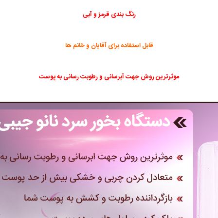
رنگ بندی قرمز و آبی
قابل استفاده برای آقایان و خانم ها
موثرترین روش جهت آبرسانی و رطوبت رسانی به پوست