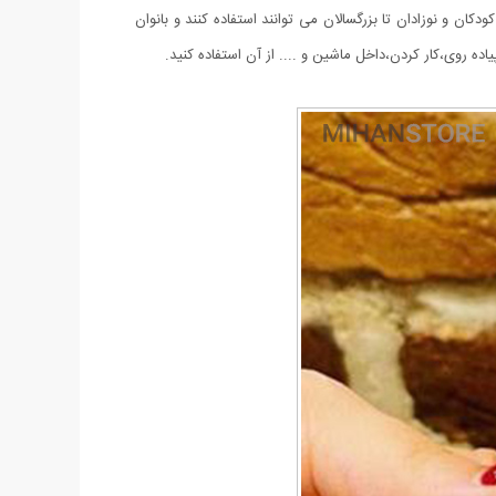
ن و نوزادان تا بزرگسالان می توانند استفاده کنند و بانوان
ه روی،کار کردن،داخل ماشین و .... از آن استفاده کنید.