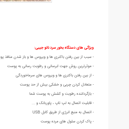
ویژگی های دستگاه بخور سرد نانو جیبی:
- سبب از بین رفتن باکتری ها و ویروس ها و باز شدن منافذ پ
- موثرترین روش جهت ابرسانی و رطوبت رسانی به پوست
- از بین رفتن باکتری ها و ویروس های سرماخوردگی
- متعادل کردن چربی و خشکی بیش از حد پوست
- بازگرداننده رطوبت و کشش به پوست شما
- قابلیت اتصال به لپ تاپ ، پاوربانک و ...
- اتصال به منبع انرژی از طریق کابل USB
- پاک کردن سلول های مرده پوست