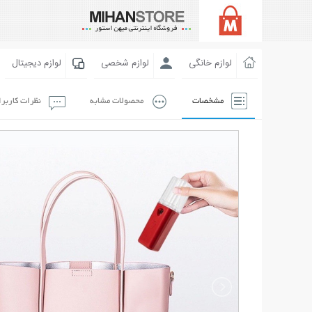
لوازم خانگی
لوازم شخصی
لوازم دیجیتال
مشخصات
محصولات مشابه
نظرات کاربر