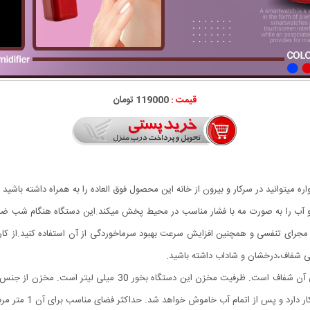
قیمت :
119000 تومان
میتوانید در سرکار و بیرون از خانه این محصول فوق العاده را به همراه داشته باشید 
و آب را به صورت مه با فشار مناسب در محیط پخش میکند.این دستگاه هنگام شب ضم
 مجرای تنفسی و همچنین افزایش سرعت بهبود سرماخوردگی از آن استفاده کنید.از کارب
وستی شفاف،درخشان و شاداب داشته باشید.
دستگاه بخور سرد نانو جیبی طراحی زیبایی دارد و قسمت بالایی آن ش
این محصول دستگاه بخو