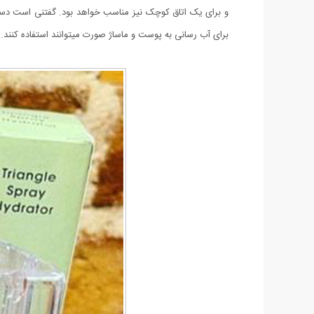
و برای یک اتاق کوچک نیز مناسب خواهد بود. گفتنی است دستگاه
برای آب رسانی به پوست و ماساژ صورت میتوانند استفاده کنند. 