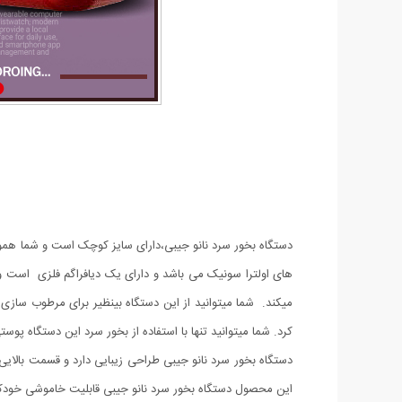
دستگاه بخور سرد نانو جیبی،دارای سایز کوچک است و شما همواره 
های اولترا سونیک می باشد و دارای یک دیافراگم فلزی است 
میکند. شما میتوانید از این دستگاه بینظیر برای مرطوب سازی
کرد. شما میتوانید تنها با استفاده از بخور سرد این دستگاه پ