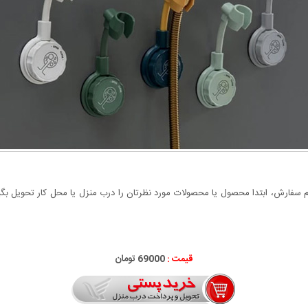
سفارش، ابتدا محصول یا محصولات مورد نظرتان را درب منزل یا محل کار تحویل بگیری
قیمت :
000
69
تومان