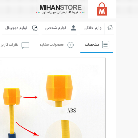
لوازم خانگی
لوازم شخصی
لوازم دیجیتال
مشخصات
محصولات مشابه
نظرات کاربر