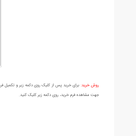
روش خرید:
برای خرید پس از کلیک روی دکمه زیر و تکمیل فرم 
جهت مشاهده فرم خرید، روی دکمه زیر کلیک کنید.