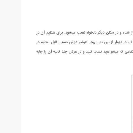
باز شده و در مکان دیگر دلخواه نصب میشود. برای تنظیم آن در
 در دیوار از بین نمی رود. هولدر دوش دستی قابل تنظیم در
تی خود با هر ارتفاعی که میخواهید نصب کنید و در عرض چند ثانیه آن را جابه