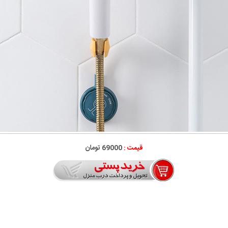
قیمت :
69000 تومان