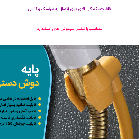
قابلیت مکندگی قوی برای اتصال به سرامیک و کاشی
متناسب با تمامی سردوش های استاندارد