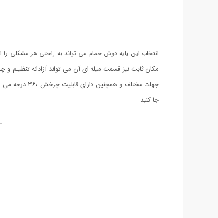
انتخاب این پایه دوش حمام می تواند به راحتی هر مشکلی را اعم
مکان ثابت نیز قسمت میله ای آن می تواند آزادانه تنظیـم و
جهات مختلف و 
جا کنید.