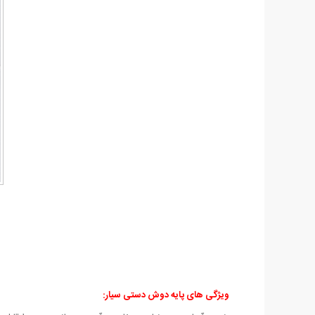
ویژگی های پایه دوش دستی سیار: