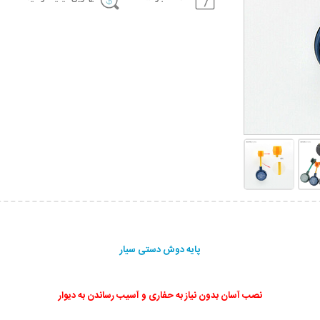
پایه دوش دستی سیار
نصب آسان بدون نیاز به حفاری و آسیب رساندن به دیوار