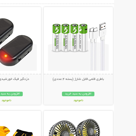
نمایش توضیحات بیشتر
نمایش توضیحات 
باطری قلمی قابل شارژ (بسته 4 عددی)
دزدگیر فیک خورشید
افزودن به سبد خرید
افزودن به سبد 
ناموجود
ناموجود
نمایش توضیحات بیشتر
نمایش توضیحات 
998,000 تومان
228,000 تومان