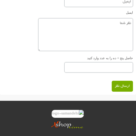
ایمیل
حاصل پنج + ده را به عدد وارد کنید
ارسال نظر