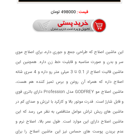
قیمت :
498000 تومان
این ماشین اصلاح که طراحی جمع و جوری داره، برای اصلاح موی
سر و بدن و صورت مناسبه و قابلیت خط زن داره. همچنین این
ماشین قالیت اصلاح از 0.1 تا 3 میلی متر رو داره و 4 سری شانه
اصلاح داره که همراه آن روغن و برس تمیز کننده هم هست،
ماشین اصلاح مو GODFREY مدل Profession دارای باتری قوی
و قابل شارژ است. قدرت موتور بالا و کارکرد با لرزش و صدای کم در
ماشین های ریش تراش عوامل متناقضی به نظر می رسد که این
ماشین اصلاح دارای این موارد است. طول عمر بالا، اصلاح نرم و
عدم بریدن پوست های حساس نیز این ماشین اصلاح را برای