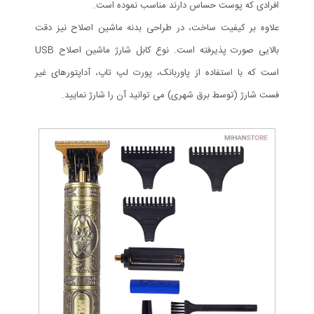
افرادی که پوست حساس دارند مناسب نموده است.
علاوه بر کیفیت ساخت، در طراحی بدنه ماشین اصلاح نیز دقت
بالایی صورت پذیرفته است. نوع کابل شارژ ماشین اصلاح USB
است که با استفاده از پاوربانک، پورت لپ تاپ، آداپتورهای غیر
فست شارژ (توسط برق شهری) می توانید آن را شارژ نمایید.