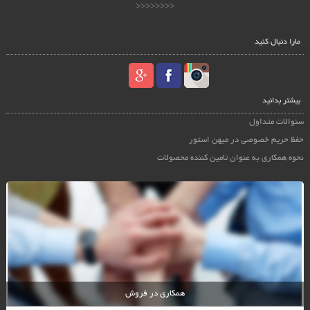
<<<<<<<<
مارا دنبال کنید
بیشتر بدانید
سئوالات متداول
حفظ حریم خصوصی در میهن استور
نحوه همکاری به عنوان تامین کننده محصولات
همکاری در فروش