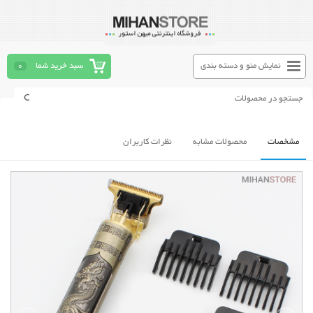
نمایش منو و دسته بندی
سبد خرید شما
0
مشخصات
محصولات مشابه
نظرات کاربران