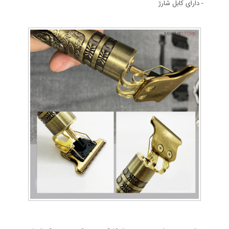
- دارای کابل شارژ