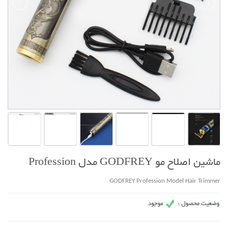
ماشین اصلاح مو GODFREY مدل Profession
GODFREY Profession Model Hair Trimmer