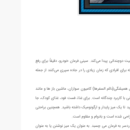
 دوچندانی پیدا می‌کند. سینی فرمان خودرو، دقیقاً برای رفع
رای افرادی که زمان زیادی را در جاده سپری می‌کنند از جمله
همیشگی(دائم السفرها) کامیون سواران، ماشین باز ها و مانند
با کاربرد چندگانه است. برای غذا، فست فود، غذای کودک، جا
نید تا یک میز پایدار و ارگونومیک داشته باشید. همچنین براحتی
احی شده است و بادوام و مقاوم است.
ه فرد که در عرض چند ثانیه بدون دردسر به فرمان می چسبد. به عنوان یک میز نوشتن یا به عنوان