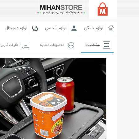
لوازم خانگی
لوازم شخصی
لوازم دیجیتال
مشخصات
محصولات مشابه
نظرات کاربر