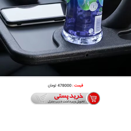
قیمت :
478000 تومان