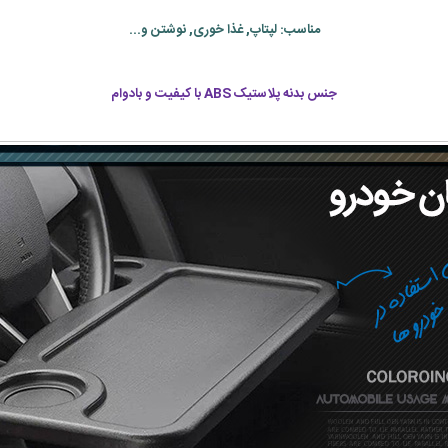
مناسب: لپتاپ, غذا خوری, نوشتن و...
جنس بدنه پلاستیک ABS با کیفیت و بادوام