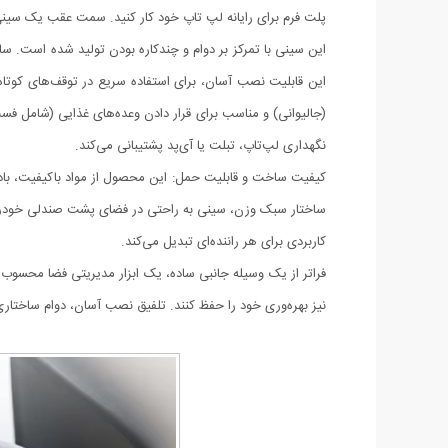
پلت فرم برای رایانه لپ تاپ خود کار کنید. سمت عقب یک سی
این سینی با تمرکز بر دوام و چندکاره بودن تولید شده است. ساخت
این قابلیت نصب آسان، برای استفاده سریع در توقف‌های کوتا
(جالیوانی) و مناسب برای قرار دادن وعده‌های غذایی (شامل فس
نگهداری لپ‌تاپ، تبلت یا آی‌پد پشتیبانی می‌کند.
کیفیت ساخت و قابلیت حمل: این محصول از مواد باکیفیت، بادوا
کاربردی برای هر راننده‌ای تبدیل می‌کند.
فراتر از یک وسیله جانبی ساده، یک ابزار مدیریتی فضا محسوب م
نیز بهره‌وری خود را حفظ کنند. تلفیق نصب آسان، دوام ساختاری