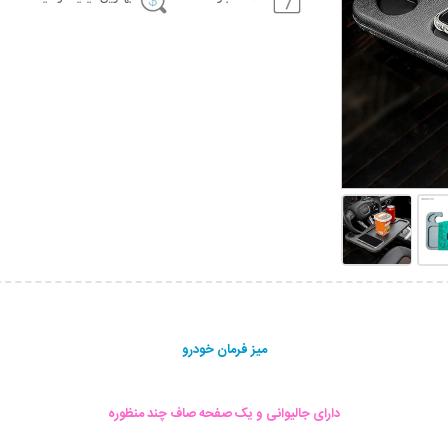
میز فرمان خودرو
دارای جالیوانی و یک صفحه صاف چند منظوره