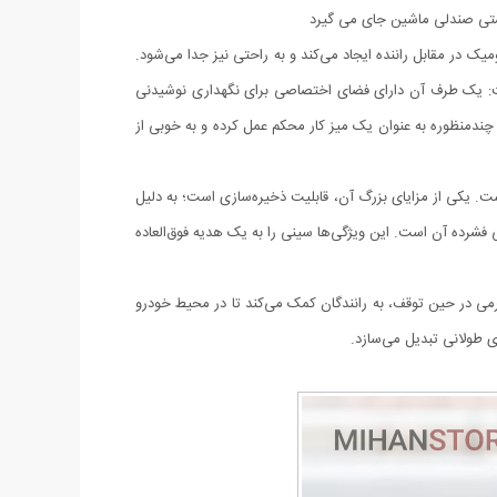
شتی صندلی ماشین جای می گیرد
میک در مقابل راننده ایجاد می‌کند و به راحتی نیز جدا می‌شود.
است: یک طرف آن دارای فضای اختصاصی برای نگهداری نوشیدنی
چندمنظوره به عنوان یک میز کار محکم عمل کرده و به خوبی از
ت. یکی از مزایای بزرگ آن، قابلیت ذخیره‌سازی است؛ به دلیل
بسته‌بندی آن ۲ × ۲۶ × ۴۱ سانتی‌متر است، که نشان‌دهنده طراحی فشرده آن است. این ویژگی‌ها سینی را به یک هدیه فوق‌العاده
گرمی در حین توقف، به رانندگان کمک می‌کند تا در محیط خودرو
ی طولانی تبدیل می‌سازد.