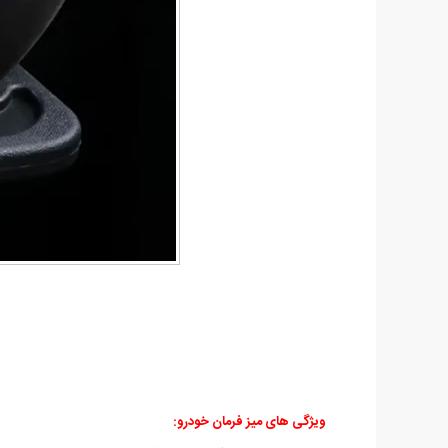
ویژگی های میز فرمان خودرو: