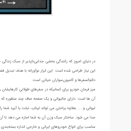
در دنیای امروز که رانندگی بخشی جدایی‌ناپذیر از سبک زندگی 
این نیاز طراحی شده است. این ابزار نوآورانه با هدف تبدیل ف
دائم‌السفرها و کامیون‌سواران حیاتی است.
میز فرمان خودرو برای کسانیکه در سفرهای طولانی کارهایشان ر
آن ها است. دارای جالیوانی و یک صفحه صاف چند منظوره که به
لیوانی و .... بعلاوه براحتی می تواند لپتاپ، تبلت یا آیپد شما
جدا می شود. ساختار سبک وزن آن به شما اجازه می دهد تا آن