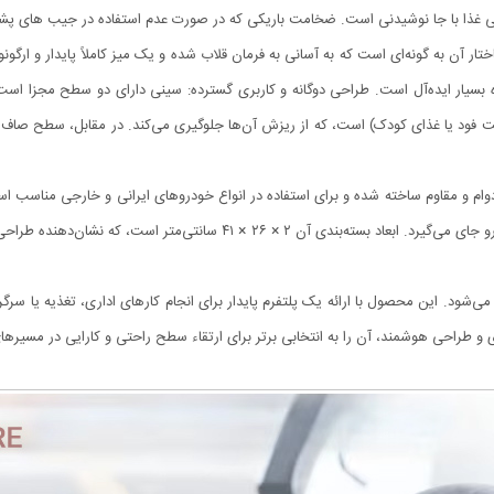
نی غذا با جا نوشیدنی است. ضخامت باریکی که در صورت عدم استفاده در جیب های پ
ار آن به گونه‌ای است که به آسانی به فرمان قلاب شده و یک میز کاملاً پایدار و ارگونو
ه بسیار ایده‌آل است. طراحی دوگانه و کاربری گسترده: سینی دارای دو سطح مجزا 
ت فود یا غذای کودک) است، که از ریزش آن‌ها جلوگیری می‌کند. در مقابل، سطح صاف 
م و مقاوم ساخته شده و برای استفاده در انواع خودروهای ایرانی و خارجی مناسب اس
ساختار سبک وزن، سینی به راحتی در فضای پشت صندلی خودرو جای می‌گیرد. ابعاد 
ی‌شود. این محصول با ارائه یک پلتفرم پایدار برای انجام کارهای اداری، تغذیه یا سر
 و طراحی هوشمند، آن را به انتخابی برتر برای ارتقاء سطح راحتی و کارایی در مسیرها