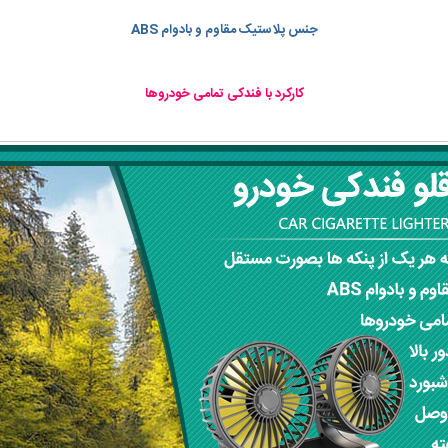
جنس پلاستیک مقاوم و بادوام ABS
کارکرد با فندکی تمامی خودروها