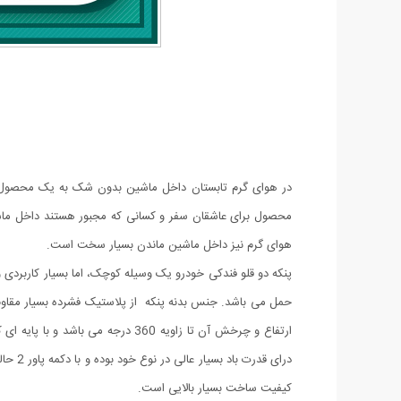
در هوای گرم تابستان داخل ماشین بدون شک به یک محصول که ب
محصول برای عاشقان سفر و کسانی که مجبور هستند داخل ماشی
هوای گرم نیز داخل ماشین ماندن بسیار سخت است.
پنکه دو قلو فندکی خودرو یک وسیله کوچک، اما بسیار کاربردی و 
ارتفاع و چرخش آن تا زاویه 360 د
درای 
کیفیت ساخت بسیار بالایی است.