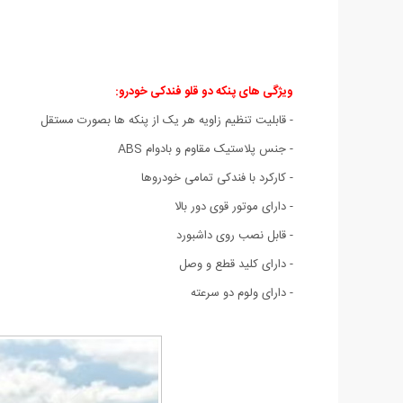
ویژگی های پنکه دو قلو فندکی خودرو
:
- قابلیت تنظیم زاویه هر یک از پنکه ها بصورت مستقل
- جنس پلاستیک مقاوم و بادوام ABS
- کارکرد با فندکی تمامی خودروها
- دارای موتور قوی دور بالا
- قابل نصب روی داشبورد
- دارای کلید قطع و وصل
- دارای ولوم دو سرعته