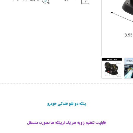
پنکه دو قلو فندکی خودرو
قابلیت تنظیم زاویه هر یک از پنکه ها بصورت مستقل