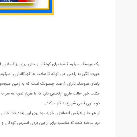
یک عروسک سرگرم کننده برای کودکان و حتی برای بزرگسالان. ا
حیرت انگیز به راحتی می تواند تا ساعت ها کودکانتان را سر
پاهای عروسک دارای 4 عدد چسبونک است که 
دو باتری قلمی شروع به کار میکند.
نرم ساخته شده که مناسب برای از بین بردن استرس کودکان و ب