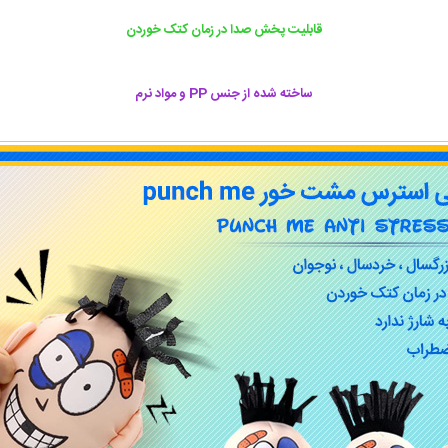
قابلیت پخش صدا در زمان کتک خوردن
ساخته شده
از جنس PP و مواد نرم