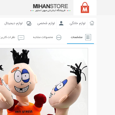
لوازم خانگی
لوازم شخصی
لوازم دیجیتال
مشخصات
محصولات مشابه
نظرات کاربر