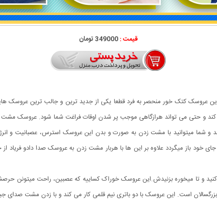
قیمت :
349000 تومان
ین عروسک کتک خور منحصر به فرد قطعا یکی از جدید ترین و جالب ترین عروسک هایی 
گرم کند و حتی می تواند هرازگاهی موجب پر شدن اوقات فراغت شما شود. عروسک مشت
به زمین میچسبد و شما میتوانید با مشت زدن به صورت و بدن این عروسک استرس، عصبانیت و
زرگسالان است. این عروسک با دو باتری نیم قلمی کار می کند و با زدن مشت صدای جی