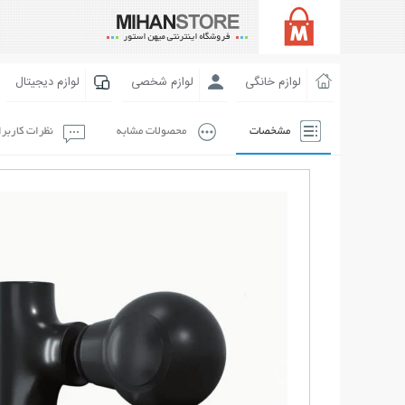
لوازم خانگی
لوازم شخصی
لوازم دیجیتال
مشخصات
محصولات مشابه
نظرات کاربر