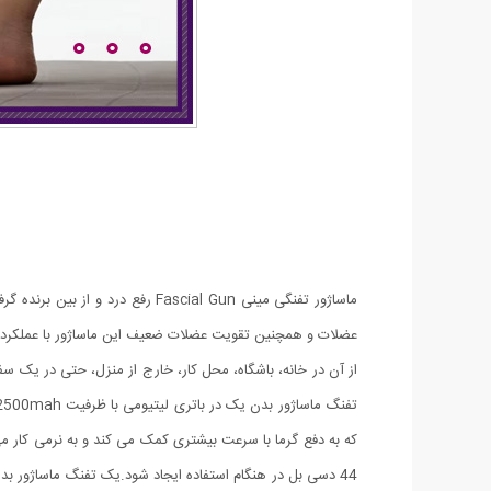
ماساژور تفنگی مینی scial Gun
عضلات و همچنین تقویت عضلات ضعیف این ماساژور با عملکرد وی
از آن در خانه، باشگاه، محل کار، خارج از منزل، حتی در یک سف
که به دفع گرما با سرعت بیشتری کمک می کند و به نرمی کار 
44 دسی بل در هنگام استفاده ایجاد شود.یک تفنگ ماساژور ب