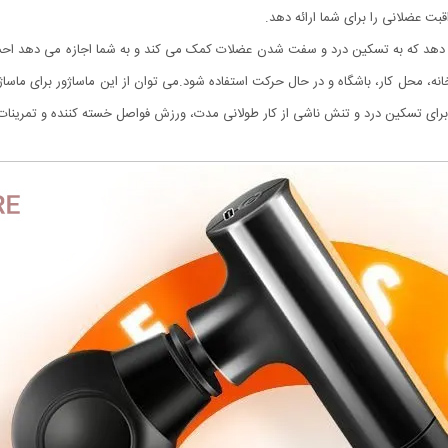
ت عضلانی را برای شما ارائه دهد.
 در دقیقه را ارائه می دهد که به تسکین درد و سفت شدن عضلات کمک می کند و به شما اجازه 
نه، محل کار، باشگاه و در حال حرکت استفاده شود.می توان از این ماساژور برای ماساژ 
لی برای تسکین درد و تنش ناشی از کار طولانی مدت، ورزش فواصل خسته کننده و تمرین