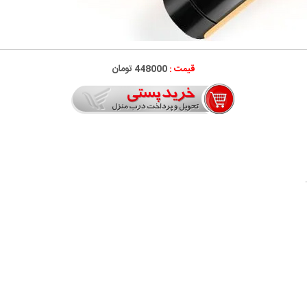
قیمت :
448000 تومان