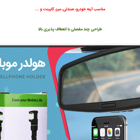
مناسب آینه خودرو، صندلی، میز، کابینت و …
طراحی چند مفصلی با انعطاف پذیری بالا