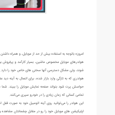
امروزه باتوجه به استفاده بیش از حد از موبایل، و همراه داشتن
هولدرهای موبایل مخصوص ماشین، بسیار کارآمد و پرفروش بود
شوند، ولی مشکل دسترسی آنها سختی های خاص خود را دارد.
هولدری که به تازگی وارد بازار شده، برای اتصال به آینه دید 
حواسش پرت شود بتواند صفحه نمایش موبایل را ببیند. شما می‌ت
تمامی کسانی که زمان زیادی را در خودرو سپری می‌کنند.
این هولدر را می‌توانید روی آینه اتومبیل خود به صورت قفل 