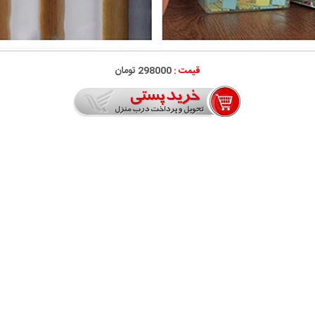
قیمت :
298000 تومان