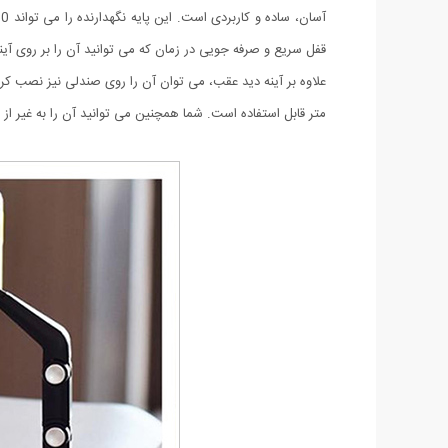
قفل سریع و صرفه جویی در زمان که می توانید آن را بر روی آی
متر قابل استفاده است. شما همچنین می توانید آن را به غیر از خ