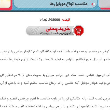
قیمت :
298000 تومان
 گوشی در همه جا و همه وقت، باعث شده تولیدکنندگان تمام نیازهای جانبی را در نظر بگ
ه و در مدل های گوناگون طراحی و تولید شده‌اند. یک نمونه از این هولدرها مخص
عقب اتومبیل طراحی شده است. این هولدر موبایل به صورت معلق از بالا در اختیار کاربر
وانید هولدر موبایل آینه ماشین را در ارتفاع مناسب تنظیم کنید و به راحتی از آن 
اهرمی نصب کنید. پایه مکانیکی آن را در زاویه مناسب، با اهرم چرخشی تنظیم و فیک