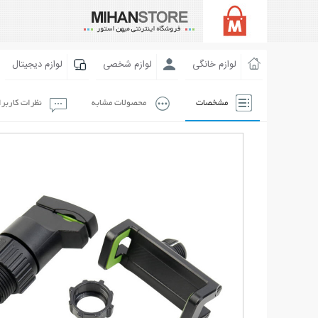
لوازم خانگی
لوازم شخصی
لوازم دیجیتال
مشخصات
محصولات مشابه
نظرات کاربر