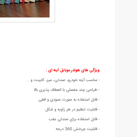
ویژگی های هولدر موبایل آینه ای :
- مناسب آینه خودرو، صندلی، میز، کابینت و …
- طراحی چند مفصلی با انعطاف پذیری بالا
- قابل استفاده به صورت عمودی و افقی
- قابلیت تنظیم در هر زاویه و شکل
- قابل استفاده برای صندلی عقب
- قابلیت چرخش 360 درجه