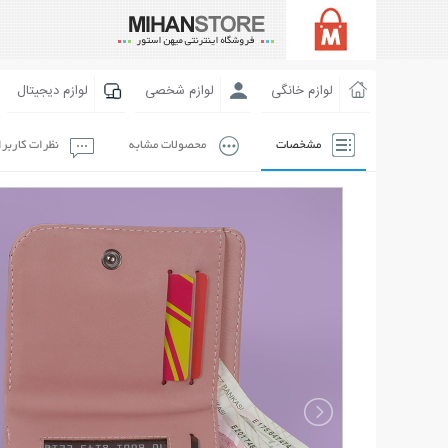
لوازم خانگی
لوازم شخصی
لوازم دیجیتال
مشخصات
محصولات مشابه
نظرات کاربر