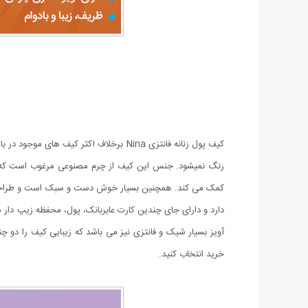
کیف پول زنانه فانتزی Nina برخلاف اکثر
رنگ نمیشود. جنس این کیف از چرم مصنوعی مرغوب است که با
کمک می کند. همچنین بسیار خوش دست و سبک است و طراحی 
دارد و دارای جای چندین کارت عابربانک، پول، محفظه زیپ دار 
خرید انتخاب کنید.