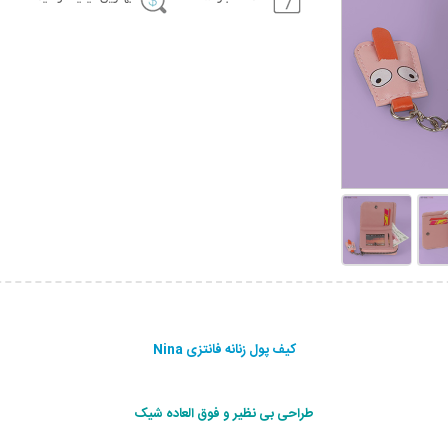
کیف پول زنانه فانتزی Nina
طراحی بی نظیر و فوق العاده شیک