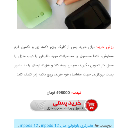
روش خرید:
برای خرید پس از کلیک روی دکمه زیر و تکمیل فرم
سفارش، ابتدا محصول یا محصولات مورد نظرتان را درب منزل یا
محل کار تحویل بگیرید، سپس وجه کالا و هزینه ارسال را به مامور
پست بپردازید. جهت مشاهده فرم خرید، روی دکمه زیر کلیک کنید.
قیمت :
000
498
تومان
برچسب ها
:
هندزفری بلوتوثی مدل inpods 12
inpods 12
,
,