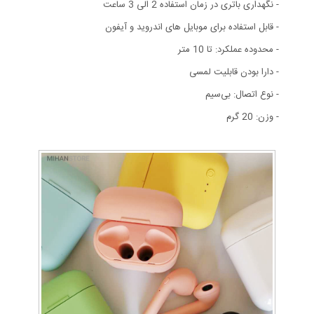
- نگهداری باتری در زمان استفاده 2 الی 3 ساعت
- قابل استفاده برای موبایل های اندروید و آیفون
- محدوده عملکرد: تا 10 متر
- دارا بودن قابلیت لمسی
- نوع اتصال: بی‌سیم
- وزن: 20 گرم