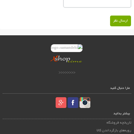
ارسال نظر
<<<<<<<<
مارا دنبال کنید
بیشتر بدانید
تاریخچه فروشگاه
رویه‌های بازگرداندن کالا