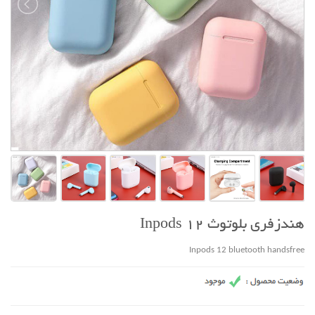
هندزفری بلوتوث Inpods 12
Inpods 12 bluetooth handsfree