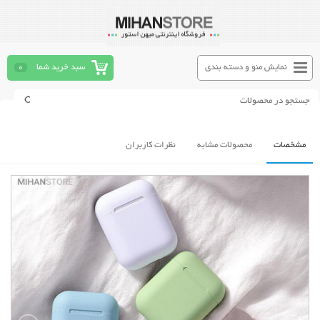
نمایش منو و دسته بندی
سبد خرید شما
0
مشخصات
محصولات مشابه
نظرات کاربران