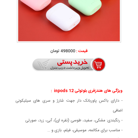
قیمت :
498000 تومان
ویژگی های هندزفری بلوتوثی inpods 12 :
- دارای باکس پاوربانک دار جهت شارژ و سری های سیلیکونی
اضافی
- رنگبندی: مشکی، سفید، طوسی (نقره ای)، آبی، زرد، صورتی
- مناسب برای مکالمه، موسیقی، فیلم، بازی و …