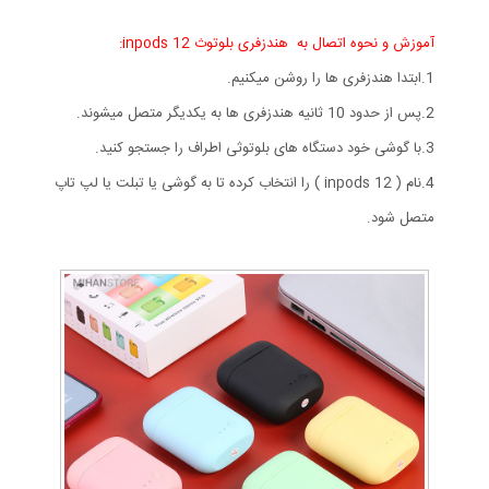
آموزش و نحوه اتصال به هندزفری بلوتوث inpods 12:
1.ابتدا هندزفری ها را روشن میکنیم.
2.پس از حدود 10 ثانیه هندزفری ها به یکدیگر متصل میشوند.
3.با گوشی خود دستگاه های بلوتوثی اطراف را جستجو کنید.
4.نام ( inpods 12 ) را انتخاب کرده تا به گوشی یا تبلت یا لپ تاپ
متصل شود.