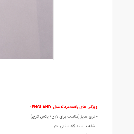
ویژگی های بافت مردانه مدل ENGLAND :
- فری سایز (مناسب برای لارج/ایکس لارج)
- شانه تا شانه 49 سانتی متر