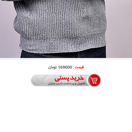
قیمت :
169000 تومان