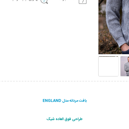
بافت مردانه مدل ENGLAND
طراحی فوق العاده شیک