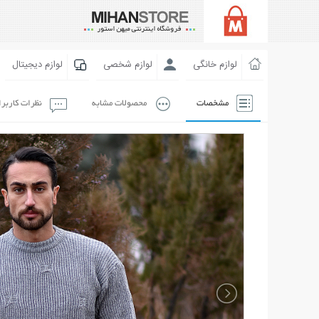
لوازم خانگی
لوازم شخصی
لوازم دیجیتال
مشخصات
محصولات مشابه
نظرات کاربر