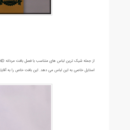
استایل خاصی به این لباس می دهد. این بافت خاص را به آقا