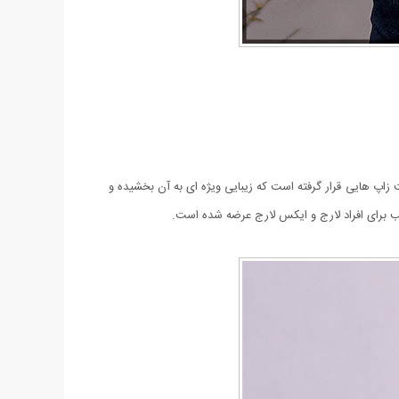
عرضه شده است. بر روی بافت زاپ هایی قرار گرفته است که زیبایی ویژه ای به آن بخشیده و
برای افراد لارج و ایکس لارج عرضه شده است.