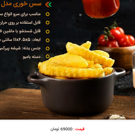
قیمت :
69000 تومان