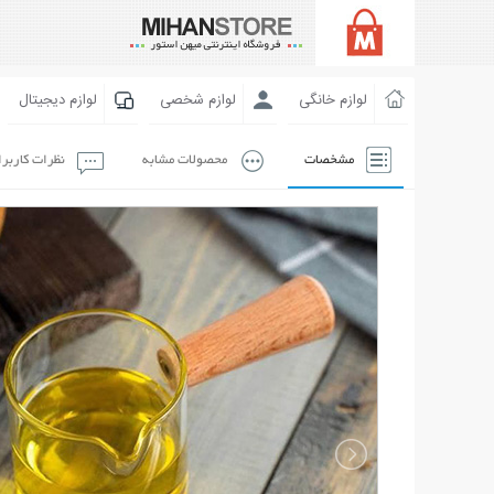
لوازم خانگی
لوازم شخصی
لوازم دیجیتال
مشخصات
محصولات مشابه
نظرات کاربر