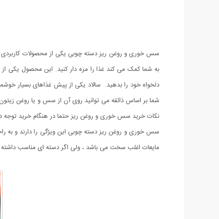
سس خوری و روغن ریز دسته چوبی یکی از محصولات کاربردی برای
به شما کمک می کند غذا را مزه دار کنید. این محصول یکی از
دلخواه خود را بدهید. سالاد یکی از پیش غذاهای بسیار خوشمزه
شما بر اساس ذائقه می توانید روی آن از سس و یا روغن زیتون اس
نکات خرید سس خوری و روغن ریز حتما در هنگام خرید توجه داشت
سس خوری و روغن ریز دسته چوبی این ویژگی را دارند و به راح
مایعات اغلب سخت می باشد ، ولی اگر دسته ای مناسب داشته ب