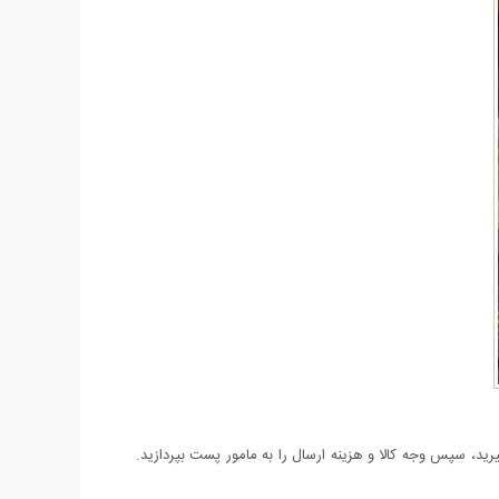
د، سپس وجه کالا و هزینه ارسال را به مامور پست بپردازید.