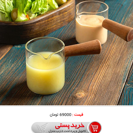
قیمت :
69000 تومان