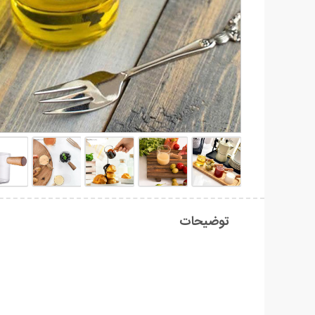
توضیحات