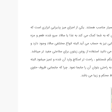
یار مناسب هستند. یکی از اجزای میز پذیرایی ابزاری است که
که به شما کمک می کند به غذا یا سالاد سرو شده طعم و مزه
 نیز به حساب می آید.البته انواع مختلفی سالاد وجود دارد و
می دانید استفاده از روغن زیتون برای سلامتی مفید تر میباشد.
نگم شستشو ، راحت تر اسکاچ وارد آن شده و تمیز میشود.البته
 راحتی بتوان آن را جابجا نمود. چرا که جابجایی ظروف حاوی
 محکم و زیبا می باشد.