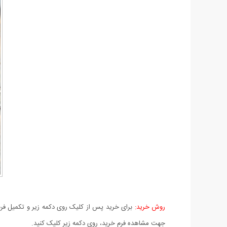
روش خرید:
برای خرید پس از کلیک روی دکمه زیر و تکمیل فرم 
جهت مشاهده فرم خرید، روی دکمه زیر کلیک کنید.