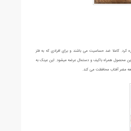
آن اشاره کرد. کاملا ضد حساسیت می باشند و برای افرادی که به فلز
 این محصول همراه باکیف و دستمال عرضه میشود. این عینک به