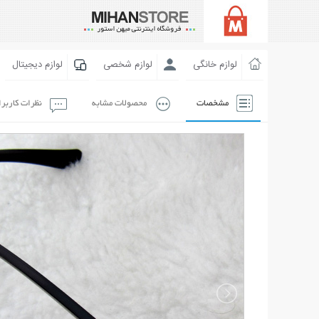
لوازم خانگی
لوازم شخصی
لوازم دیجیتال
مشخصات
محصولات مشابه
نظرات کاربر