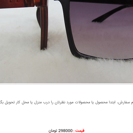
سفارش، ابتدا محصول یا محصولات مورد نظرتان را درب منزل یا محل کار تحویل بگیری
قیمت :
298000 تومان