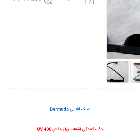
عینک آفتابی Bermuda
جذب کنندگی اشعه ماوراء بنفش UV 400