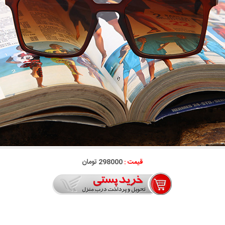
قیمت :
298000 تومان