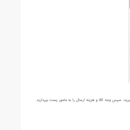
د، سپس وجه کالا و هزینه ارسال را به مامور پست بپردازید.