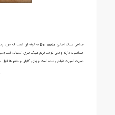
طراحی عینک آفتابی Bermuda به گ
حساسیت دارند و نمی توانند فریم عینک فلزی استفاده کنند بس
صورت اسپرت طراحی شده است و برای آقایان و خانم ها قابل استفاده است. شیشه های این عینک دارای