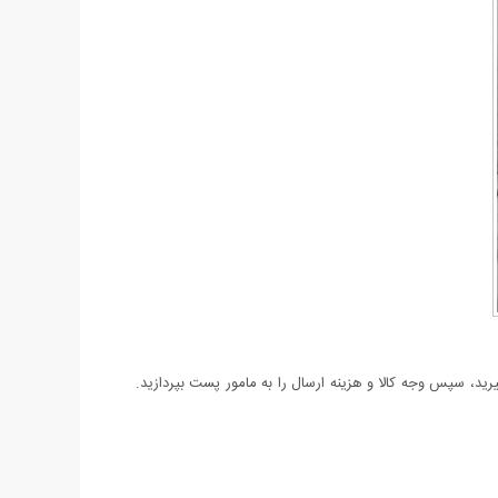
د، سپس وجه کالا و هزینه ارسال را به مامور پست بپردازید.