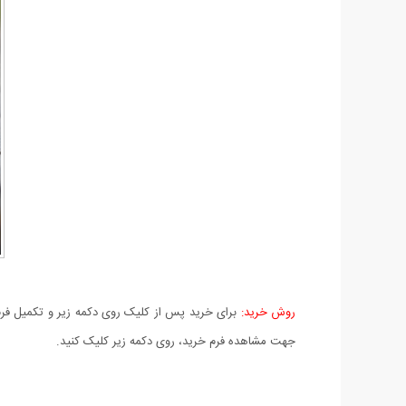
روش خرید:
برای خرید پس از کلیک روی دکمه زیر و تکمیل فرم 
جهت مشاهده فرم خرید، روی دکمه زیر کلیک کنید.