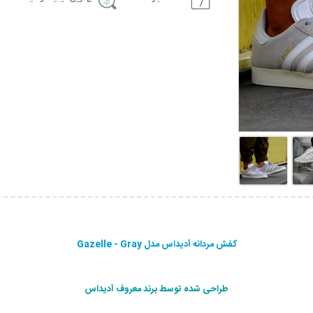
کفش مردانه آدیداس مدل Gazelle - Gray
طراحی شده توسط برند معروف آدیداس