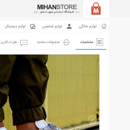
لوازم خانگی
لوازم شخصی
لوازم دیجیتال
مشخصات
محصولات مشابه
نظرات کاربر