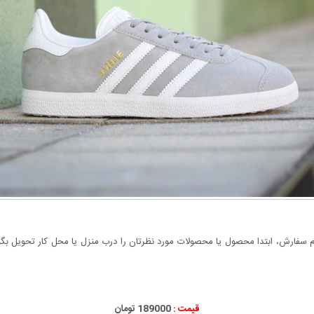
سفارش، ابتدا محصول یا محصولات مورد نظرتان را درب منزل یا محل کار تحویل بگیری
قیمت :
189000 تومان