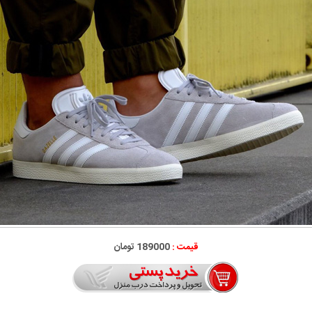
قیمت :
189000 تومان