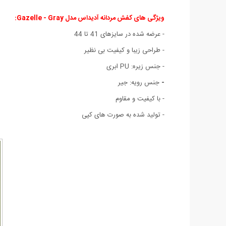
ویژگی های کفش مردانه آدیداس مدل Gazelle - Gray:
- عرضه شده در سایزهای 41 تا 44
- طراحی زیبا و کیفیت بی نظیر
- جنس زیره: PU ابری
-
جنس رویه: جیر
- با کیفیت و مقاوم
- تولید شده به صورت های کپی