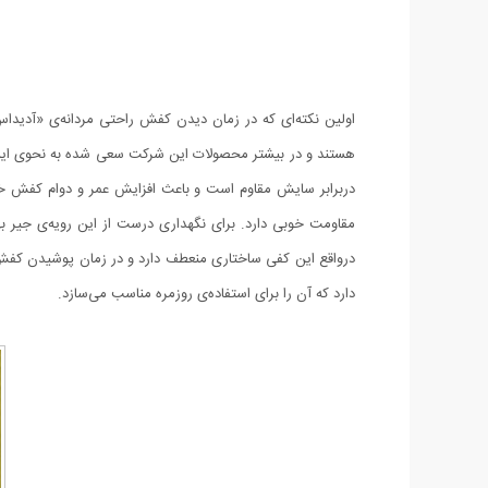
هستند و در بیشتر محصولات این شرکت سعی شده به نحوی این م
دربرابر سایش مقاوم است و باعث افزایش عمر و دوام کفش خو
مقاومت خوبی دارد. برای نگهداری درست از این رویه‌ی جیر به
دارد که آن را برای استفاده‌ی روزمره مناسب می‌سازد.