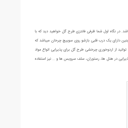
 در نگاه اول شما ظرفی فانتزی طرح گل خواهید دید که با
ین دارای یک درب قلبی بازشو روی سوییچ چرخان میباشد که
ی توانید از اردوخوری چرخشی طرح گل برای پذیرایی انواع مواد
پذیرایی در هتل ها، رستوران، سلف سرویس ها و … نیز استفاده