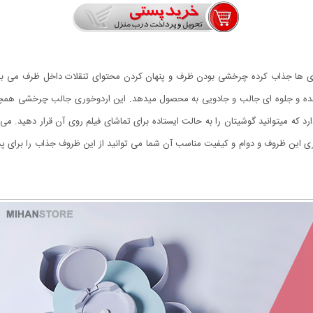
ا جذاب کرده چرخشی بودن ظرف و پنهان کردن محتوای تنقلات داخل ظرف می باشد.
آمده و جلوه ای جالب و جادویی به محصول میدهد. این اردوخوری جالب چرخشی همچن
رد که میتوانید گوشیتان را به حالت ایستاده برای تماشای فیلم روی آن قرار دهید. م
اری این ظروف و دوام و کیفیت مناسب آن شما می توانید از این ظروف جذاب را برای 