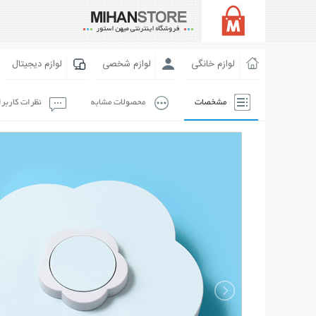
لوازم خانگی
لوازم شخصی
لوازم دیجیتال
مشخصات
محصولات مشابه
نظرات کاربر