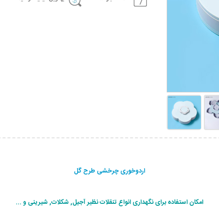
اردوخوری چرخشی طرح گل
امکان استفاده برای نگهداری انواع تنقلات نظیر آجیل, شکلات, شیرینی و ...