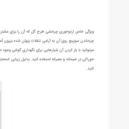
ویژگی خاص اردوخوری چرخشی طرح گل که آن را برای مشتری ه
چرخاندن سوییچ روی آن به آرامی تنقلات پنهان شده بیرون 
میتوانید با باز کردن آن شیارهایی برای نگهداری گوشی وجود دا
خوراکی در صبحانه و عصرانه استفاده کنید. بدلیل زیبایی انحص
کنید.