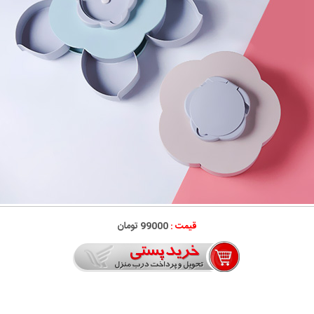
قیمت :
99000 تومان