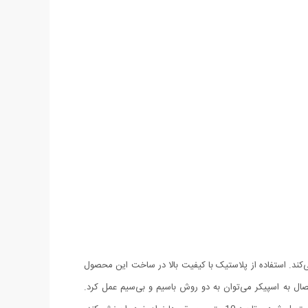
ول جمع می‌کند. استفاده از پلاستیک با کیفیت بالا در ساخت این محصول
تصال به اسپیکر می‌توان به دو روش باسیم و بی‌سیم عمل کرد.