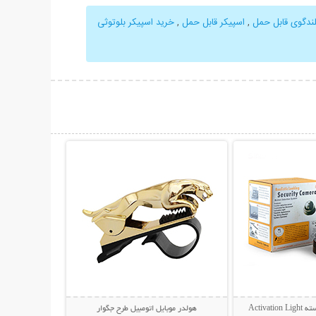
لندگوی قابل حمل
,
اسپیکر قابل حمل
,
خرید اسپیکر بلوتوثی
حات بیشتر
نمایش توضیحات بیشتر
Activa
هولدر موبایل اتومبیل طرح جگوار