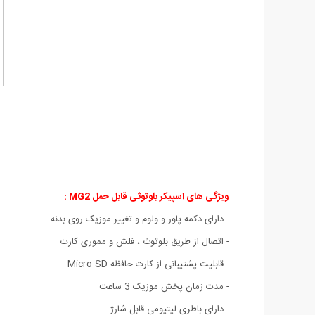
ویژگی های اسپیکر بلوتوثی قابل حمل MG2 :
- دارای دکمه پاور و ولوم و تغییر موزیک روی بدنه
- اتصال از طریق بلوتوث ، فلش و مموری کارت
- قابلیت پشتیبانی از کارت‌ حافظه Micro SD
- مدت زمان پخش موزیک 3 ساعت
- دارای باطری لیتیومی قابل شارژ