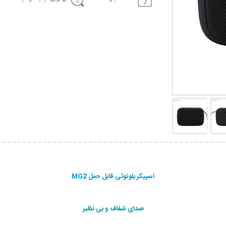
اسپیکر بلوتوثی قابل حمل MG2
صدای شفاف و بی نظیر