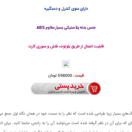
دارای منوی کنترل و دستگیره
جنس بدنه پلاستیکی بسیار مقاوم ABS
قابلیت اتصال از طریق
بلوتوث
، فلش و مموری کارت
قیمت :
598000 تومان
راحی بسیار جذاب و در رنگ‌های بسیار زیبا طراحی شده است که نظر را به سمت خود در همان نگاه ا
ی که برای آن در نظر گرفته شده است می‌توانید آن را به راحتی جابجا کنید. برای ا