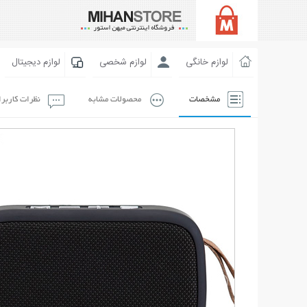
لوازم خانگی
لوازم شخصی
لوازم دیجیتال
مشخصات
محصولات مشابه
نظرات کاربر