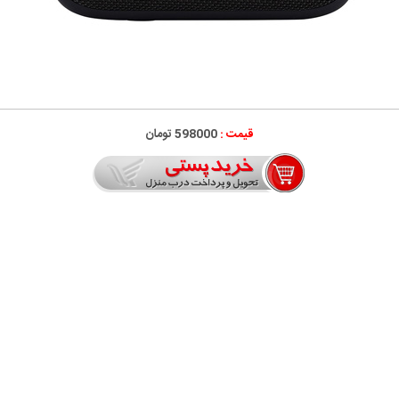
قیمت :
598000 تومان