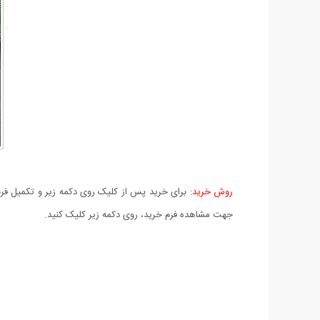
روش خرید:
برای خرید پس از کلیک روی دکمه زیر و تکمیل فرم 
جهت مشاهده فرم خرید، روی دکمه زیر کلیک کنید.