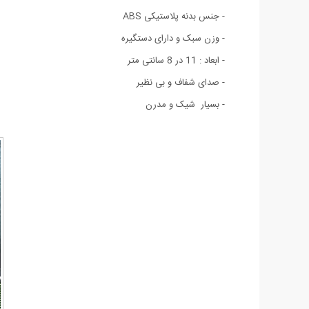
- جنس بدنه پلاستیکی ABS
- وزن سبک و دارای دستگیره
- ابعاد : 11 در 8 سانتی متر
- صدای شفاف و بی نظیر
- بسیار شیک و مدرن