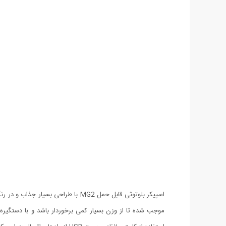
اسپیکر بلوتوثی قابل حمل MG2 با ط
موجب شده تا از وزن بسیار کمی برخوردار باشد و با دستگیره‌ا