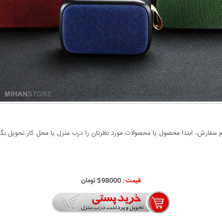
سفارش، ابتدا محصول یا محصولات مورد نظرتان را درب منزل یا محل کار تحویل بگیری
قیمت :
598000 تومان