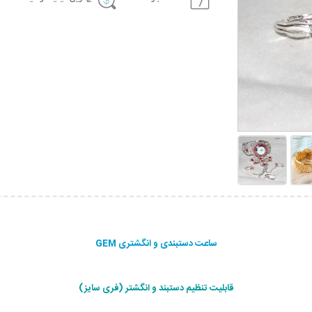
ساعت دستبندی و انگشتری GEM
قابلیت تنظیم دستبند و انگشتر (فری سایز)