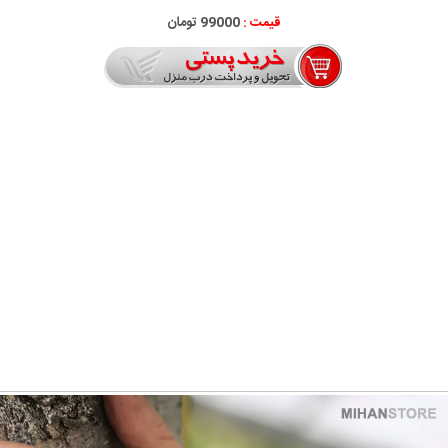
قیمت :
99000 تومان