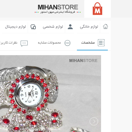
لوازم خانگی
لوازم شخصی
لوازم دیجیتال
مشخصات
محصولات مشابه
نظرات کاربر