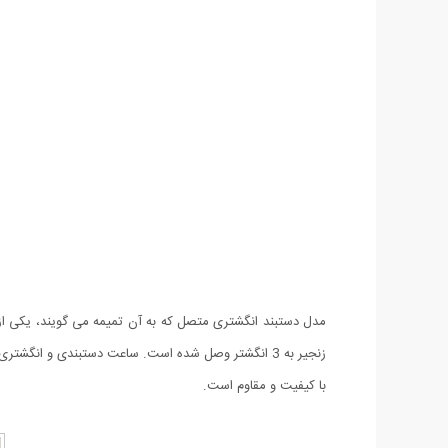
با کیفیت و مقاوم است.