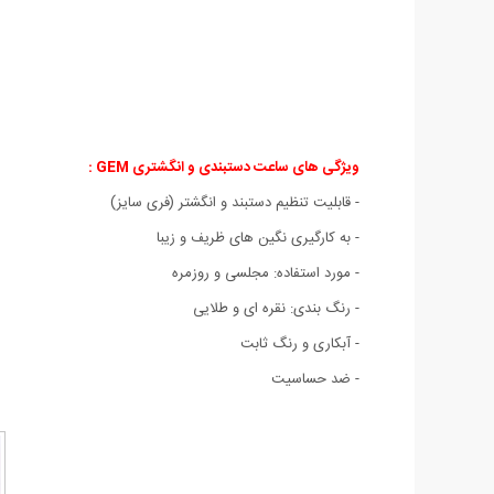
ویژگی های ساعت دستبندی و انگشتری GEM :
- قابلیت تنظیم دستبند و انگشتر (فری سایز)
- به کارگیری نگین های ظریف و زیبا
- مورد استفاده: مجلسی و روزمره
- رنگ بندی: نقره ای و طلایی
- آبکاری و رنگ ثابت
- ضد حساسیت