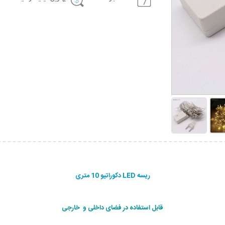
ریسه LED دکوراتیو 10 متری
قابل استفاده در فضای داخلی و خارجی