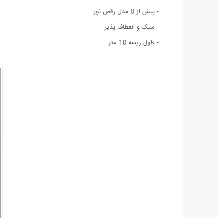
- بیش از 8 مدل رقص نور
- سبک و انعطاف پذیر
- طول ریسه 10 متر