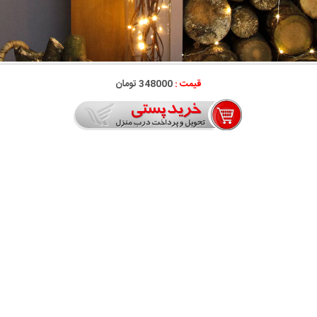
قیمت :
348000 تومان