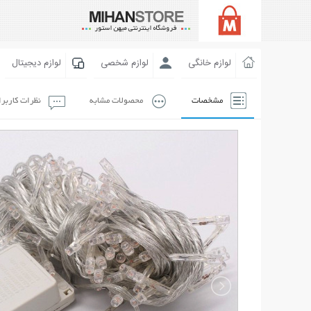
لوازم خانگی
لوازم شخصی
لوازم دیجیتال
مشخصات
محصولات مشابه
نظرات کاربر