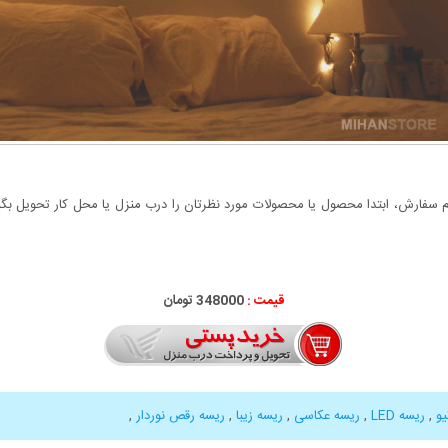
سفارش، ابتدا محصول یا محصولات مورد نظرتان را درب منزل یا محل کار تحویل بگیری
قیمت :
348000 تومان
,
ریسه LED
,
ریسه عکاسی
,
ریسه زیبا
,
ریسه رقص نوردار
,