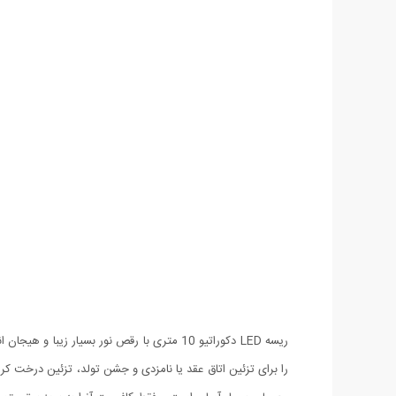
را برای تزئین اتاق عقد یا نامزدی و جشن تولد، تزئین درخت 