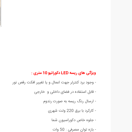
ویژگی های ریسه LED دکوراتیو 10 متری :
- وجود برد کنترلر جهت اعمال و یا تغییر افکت رقص نور
- قابل استفاده در فضای داخلی و خارجی
- ارسال رنگ ریسه به صورت رندوم
- کارکرد با برق 220 ولت شهری
- جلوه خاص دکوراسیون شما
- بازه توان مصرفی : 50 وات