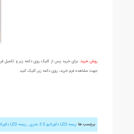
روش خرید:
برای خرید پس از کلیک روی دکمه زیر و تکمیل فرم 
جهت مشاهده فرم خرید، روی دکمه زیر کلیک کنید.
برچسب ها
:
ریسه LED دکوراتیو 3.5 متری
,
ریسه LED دکوراتیو