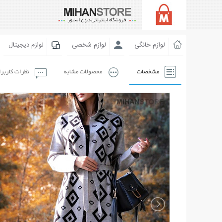
لوازم خانگی
لوازم شخصی
لوازم دیجیتال
مشخصات
محصولات مشابه
نظرات کاربر