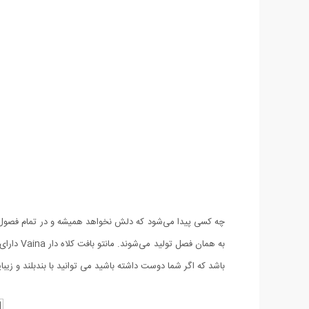
چه کسی پیدا می‌شود که دلش نخواهد همیشه و در تمام فصول 
باشد که اگر شما دوست داشته باشید می توانید با بندبلند و زیبا