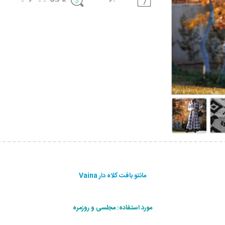
مانتو بافت کلاه دار Vaina
مورد استفاده: مجلسی و روزمره