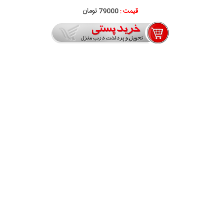
قیمت :
79000 تومان