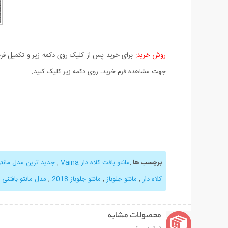
روش خرید:
برای خرید پس از کلیک روی دکمه زیر و تکمیل فرم 
جهت مشاهده فرم خرید، روی دکمه زیر کلیک کنید.
برچسب ها
:
مانتو بافت کلاه دار Vaina
,
جدید ترین مدل مانتو 
کلاه دار
,
مانتو جلوباز
,
مانتو جلوباز 2018
,
مدل مانتو بافتنی زن
محصولات مشابه